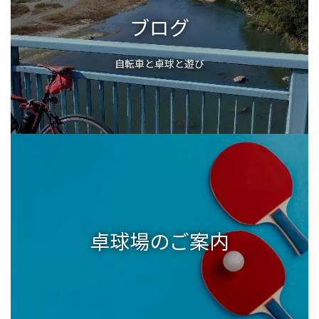
ブログ
自転車と卓球と遊び
卓球場のご案内