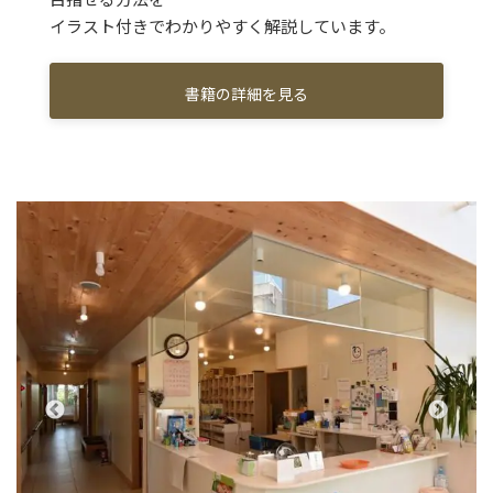
イラスト付きでわかりやすく解説しています。
書籍の詳細を見る