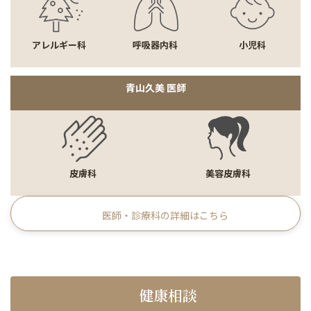
アレルギー科
呼吸器内科
小児科
青山久美 医師
皮膚科
美容皮膚科
医師・診療科の詳細はこちら
健康相談