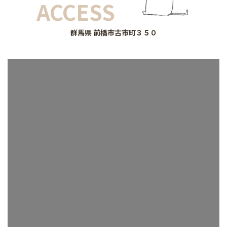
ACCESS
群馬県 前橋市古市町３５０