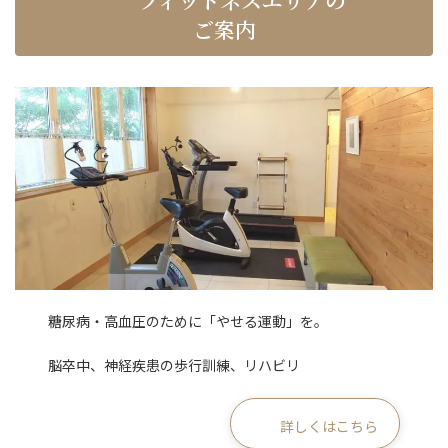
フィットネスエリアの
ご案内
糖尿病・高血圧のために「やせる運動」を。
脳卒中、神経疾患の歩行訓練、リハビリ
詳しくはこちら