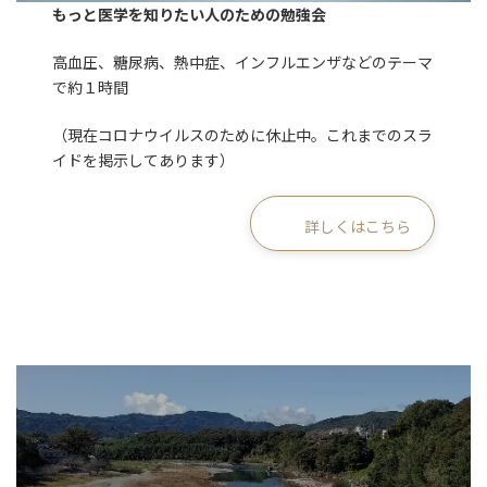
もっと医学を知りたい人のための勉強会
高血圧、糖尿病、熱中症、インフルエンザなどのテーマ
で約１時間
（現在コロナウイルスのために休止中。これまでのスラ
イドを掲示してあります）
詳しくはこちら