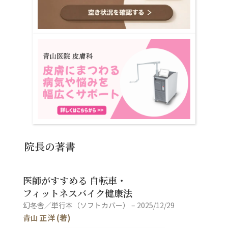
院長の著書
医師がすすめる 自転車・
フィットネスバイク健康法
幻冬舎／単行本（ソフトカバー） – 2025/12/29
青山 正洋 (著)