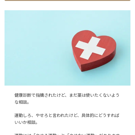
健康診断で指摘されたけど、まだ薬は使いたくないよう
な相談。
運動しろ、やせろと言われたけど、具体的にどうすれば
いいか相談。