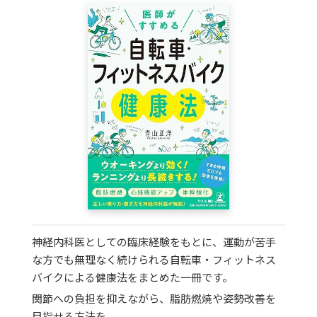
神経内科医としての臨床経験をもとに、運動が苦手
な方でも無理なく続けられる自転車・フィットネス
バイクによる健康法をまとめた一冊です。
関節への負担を抑えながら、脂肪燃焼や姿勢改善を
目指せる方法を