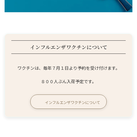
インフルエンザワクチンについて
ワクチンは、毎年７月１日より予約を受け付けます。
８００人ぶん入荷予定です。
インフルエンザワクチンについて