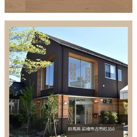
群馬県 前橋市古市町350