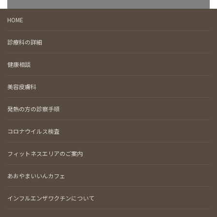
HOME
診療科の詳細
健康相談
美容皮膚科
発熱の方の診察手順
コロナウイルス検査
フィットネスエリアのご案内
あおやまいいんカフェ
インフルエンザワクチンについて