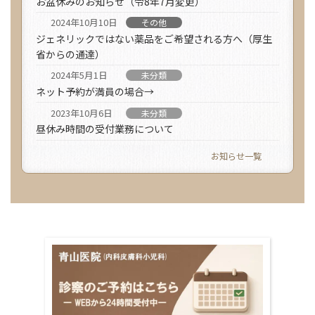
お盆休みのお知らせ（令8年7月変更）
2024年10月10日
その他
ジェネリックではない薬品をご希望される方へ（厚生
省からの通達）
2024年5月1日
未分類
ネット予約が満員の場合→
2023年10月6日
未分類
昼休み時間の受付業務について
お知らせ一覧