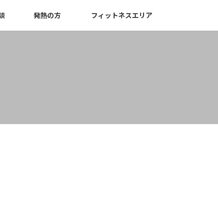
談
発熱の方
フィットネスエリア