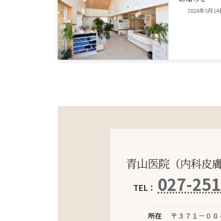
2026年5月14
027-251
TEL：
所在
〒３７１－０８