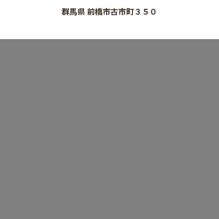
群馬県 前橋市古市町３５０