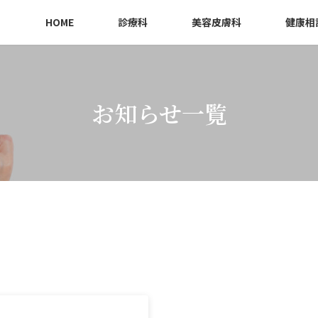
HOME
診療科
美容皮膚科
健康相
お知らせ一覧