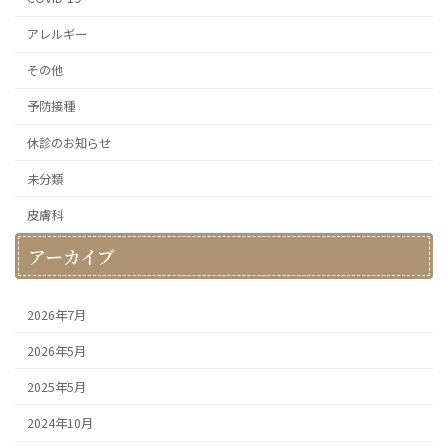
アレルギー
その他
予防接種
休診のお知らせ
未分類
皮膚科
アーカイブ
2026年7月
2026年5月
2025年5月
2024年10月