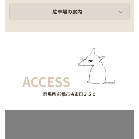
駐車場の案内
ACCESS
群馬県 前橋市古市町３５０