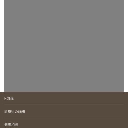
HOME
診療科の詳細
健康相談