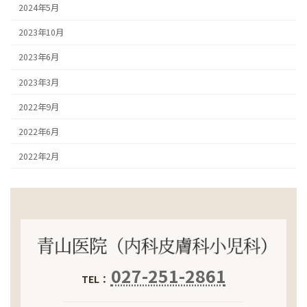
2024年5月
2023年10月
2023年6月
2023年3月
2022年9月
2022年6月
2022年2月
027-251-2861
TEL：